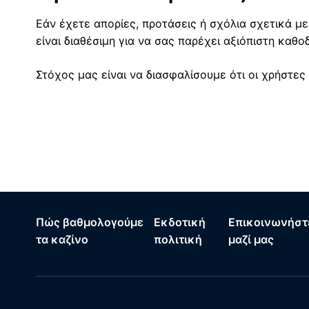
Εάν έχετε απορίες, προτάσεις ή σχόλια σχετικά με
είναι διαθέσιμη για να σας παρέχει αξιόπιστη καθο
Στόχος μας είναι να διασφαλίσουμε ότι οι χρήστες
Πώς βαθμολογούμε
Εκδοτική
Επικοινωνήστ
τα καζίνο
πολιτική
μαζί μας