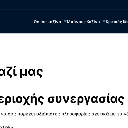
Online καζίνο
Μπόνους Καζίνο
Κριτικές Κ
αζί μας
εριοχής συνεργασίας 
 να σας παρέχει αξιόπιστες πληροφορίες σχετικά με τα νό
Ελλάδα