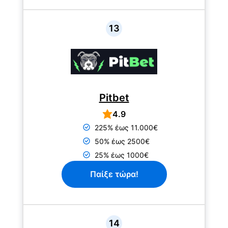
13
Pitbet
4.9
225% έως 11.000€
50% έως 2500€
25% έως 1000€
Παίξε τώρα!
14