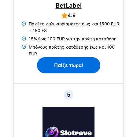
BetLabel
4.9
Πακέτο καλωσορίσματος έως και 1500 EUR
+ 150 FS
15% έως 100 EUR για την πρώτη κατάθεση
Μπόνους πρώτης κατάθεσης έως και 100
EUR
Παίξε τώρα!
5