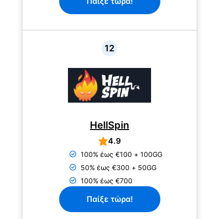
Παίξε τώρα!
12
HellSpin
4.9
100% έως €100 + 100GG
50% έως €300 + 50GG
100% έως €700
Παίξε τώρα!