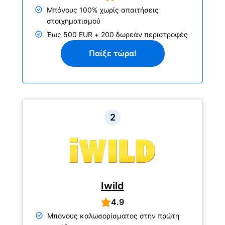
Μπόνους 100% χωρίς απαιτήσεις
στοιχηματισμού
Έως 500 EUR + 200 δωρεάν περιστροφές
Παίξε τώρα!
2
Iwild
4.9
Μπόνους καλωσορίσματος στην πρώτη