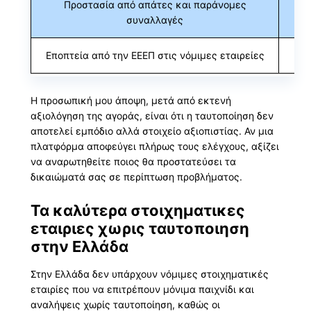
Προστασία από απάτες και παράνομες
Α
συναλλαγές
Εποπτεία από την ΕΕΕΠ στις νόμιμες εταιρείες
Η προσωπική μου άποψη, μετά από εκτενή
αξιολόγηση της αγοράς, είναι ότι η ταυτοποίηση δεν
αποτελεί εμπόδιο αλλά στοιχείο αξιοπιστίας. Αν μια
πλατφόρμα αποφεύγει πλήρως τους ελέγχους, αξίζει
να αναρωτηθείτε ποιος θα προστατεύσει τα
δικαιώματά σας σε περίπτωση προβλήματος.
Τα καλύτερα στοιχηματικες
εταιριες χωρις ταυτοποιηση
στην Ελλάδα
Στην Ελλάδα δεν υπάρχουν νόμιμες στοιχηματικές
εταιρίες που να επιτρέπουν μόνιμα παιχνίδι και
αναλήψεις χωρίς ταυτοποίηση, καθώς οι