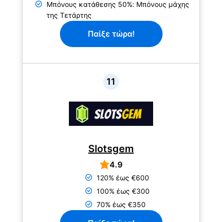
Μπόνους κατάθεσης 50%: Μπόνους μάχης
της Τετάρτης
Παίξε τώρα!
11
Slotsgem
4.9
120% έως €600
100% έως €300
70% έως €350