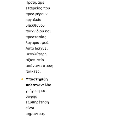
Προτιμάμε
εταιρείες που
προσφέρουν
εργαλεία
υπεύθυνου
παιχνιδιού και
προστασίας
λογαριασμού.
Αυτό δείχνει
μεγαλύτερη
αξιοπιστία
απέναντι στους
παίκτες.
Υποστήριξη
πελατών:
Μια
γρήγορη και
σαφής
εξυπηρέτηση
είναι
σημαντική.