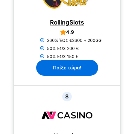
RollingSlots
4.9
260% ΈΩΣ €2600 + 200GG
50% ΈΩΣ 200 €
50% ΈΩΣ 150 €
Παίξε τώρα!
8