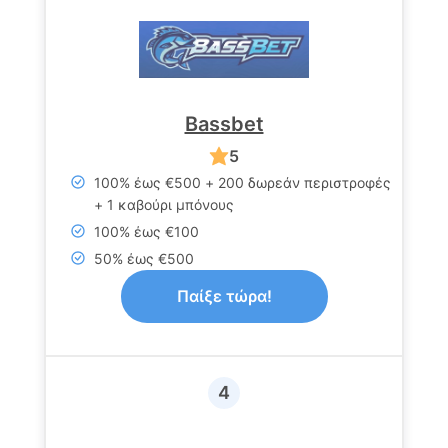
Bassbet
5
100% έως €500 + 200 δωρεάν περιστροφές
+ 1 καβούρι μπόνους
100% έως €100
50% έως €500
Παίξε τώρα!
4