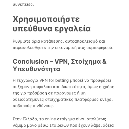
συνέπειες.
Χρησιμοποιήστε
υπεύθυνα εργαλεία
Ρυθμίστε όρια κατάθεσης, αυτοαποκλεισμό και
παρακολουθήστε την οικονομική σας συμπεριφορά.
Conclusion – VPN, Στοίχημα &
Υπευθυνότητα
Η τεχνολογία VPN for betting μπορεί να προσφέρει
αυξημένη ασφάλεια και ιδιωτικότητα, όμως η χρήση
της για πρόσβαση σε παράνομες ή μη
αδειοδοτημένες στοιχηματικές πλατφόρμες ενέχει
σοβαρούς κινδύνους.
Στην Ελλάδα, το online στοίχημα είναι απολύτως
νόμιμο μόνο μέσω εταιρειών που έχουν λάβει άδεια