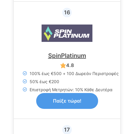
16
SpinPlatinum
4.8
100% έως €500 + 100 Δωρεάν Περιστροφές
50% έως €200
Επιστροφή Μετρητών: 10% Κάθε Δευτέρα
Παίξε τώρα!
17