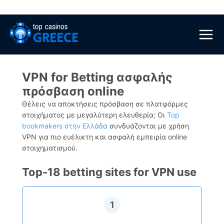
Skip
to
content
VPN for Betting ασφαλής
πρόσβαση online
Θέλεις να αποκτήσεις πρόσβαση σε πλατφόρμες
στοιχήματος με μεγαλύτερη ελευθερία; Οι
Top
bookmakers στην Ελλάδα
συνδυάζονται με χρήση
VPN για πιο ευέλικτη και ασφαλή εμπειρία online
στοιχηματισμού.
Top-18 betting sites for VPN use
1