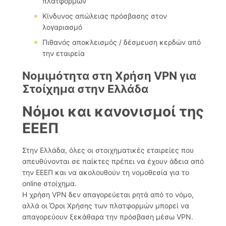
πλατφορμών
Κίνδυνος απώλειας πρόσβασης στον
λογαριασμό
Πιθανός αποκλεισμός / δέσμευση κερδών από
την εταιρεία
Νομιμότητα στη Χρήση VPN για
Στοίχημα στην Ελλάδα
Νόμοι και κανονισμοί της
ΕΕΕΠ
Στην Ελλάδα, όλες οι στοιχηματικές εταιρείες που
απευθύνονται σε παίκτες πρέπει να έχουν άδεια από
την ΕΕΕΠ και να ακολουθούν τη νομοθεσία για το
online στοίχημα.
Η χρήση VPN δεν απαγορεύεται ρητά από το νόμο,
αλλά οι Όροι Χρήσης των πλατφορμών μπορεί να
απαγορεύουν ξεκάθαρα την πρόσβαση μέσω VPN.