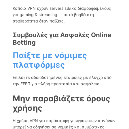
Κάποια VPN έχουν servers ειδικά διαμορφωμένους
για gaming & streaming — αυτό βοηθά στη
σταθερότητα όταν παίζεις.
Συμβουλές για Ασφαλές Online
Betting
Παίξτε με νόμιμες
πλατφόρμες
Επιλέξτε αδειοδοτημένες εταιρείες με έλεγχο από
την ΕΕΕΠ για πλήρη προστασία και ασφάλεια.
Μην παραβιάζετε όρους
χρήσης
Η χρήση VPN για παράκαμψη γεωγραφικών κανόνων
μπορεί να οδηγήσει σε νομικές και συμβατικές