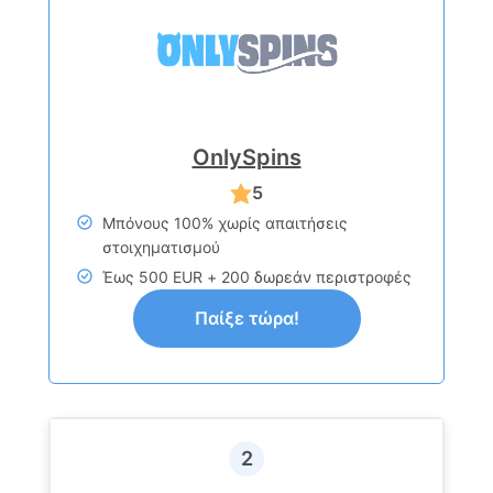
OnlySpins
5
Μπόνους 100% χωρίς απαιτήσεις
στοιχηματισμού
Έως 500 EUR + 200 δωρεάν περιστροφές
Παίξε τώρα!
2