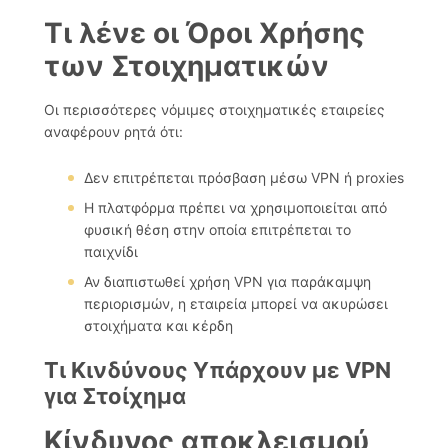
Τι λένε οι Όροι Χρήσης
των Στοιχηματικών
Οι περισσότερες νόμιμες στοιχηματικές εταιρείες
αναφέρουν ρητά ότι:
Δεν επιτρέπεται πρόσβαση μέσω VPN ή proxies
Η πλατφόρμα πρέπει να χρησιμοποιείται από
φυσική θέση στην οποία επιτρέπεται το
παιχνίδι
Αν διαπιστωθεί χρήση VPN για παράκαμψη
περιορισμών, η εταιρεία μπορεί να ακυρώσει
στοιχήματα και κέρδη
Τι Κινδύνους Υπάρχουν με VPN
για Στοίχημα
Κίνδυνος αποκλεισμού