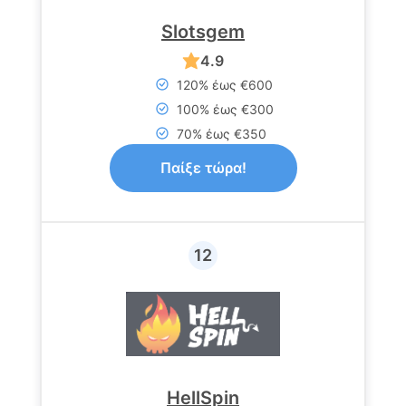
Slotsgem
4.9
120% έως €600
100% έως €300
70% έως €350
Παίξε τώρα!
12
HellSpin