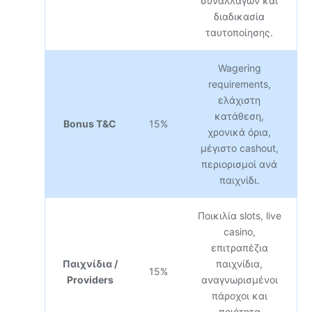
συναλλαγών και
διαδικασία
ταυτοποίησης.
Wagering
requirements,
ελάχιστη
κατάθεση,
Bonus T&C
15%
χρονικά όρια,
μέγιστο cashout,
περιορισμοί ανά
παιχνίδι.
Ποικιλία slots, live
casino,
επιτραπέζια
Παιχνίδια /
παιχνίδια,
15%
Providers
αναγνωρισμένοι
πάροχοι και
ποιότητα