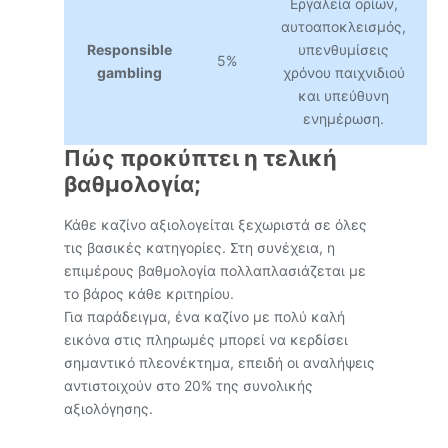
Εργαλεία ορίων,
αυτοαποκλεισμός,
Responsible
υπενθυμίσεις
5%
gambling
χρόνου παιχνιδιού
και υπεύθυνη
ενημέρωση.
Πώς προκύπτει η τελική
βαθμολογία;
Κάθε καζίνο αξιολογείται ξεχωριστά σε όλες
τις βασικές κατηγορίες. Στη συνέχεια, η
επιμέρους βαθμολογία πολλαπλασιάζεται με
το βάρος κάθε κριτηρίου.
Για παράδειγμα, ένα καζίνο με πολύ καλή
εικόνα στις πληρωμές μπορεί να κερδίσει
σημαντικό πλεονέκτημα, επειδή οι αναλήψεις
αντιστοιχούν στο 20% της συνολικής
αξιολόγησης.