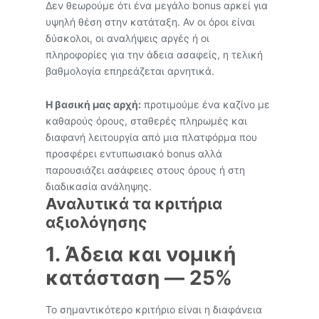
Δεν θεωρούμε ότι ένα μεγάλο bonus αρκεί για
υψηλή θέση στην κατάταξη. Αν οι όροι είναι
δύσκολοι, οι αναλήψεις αργές ή οι
πληροφορίες για την άδεια ασαφείς, η τελική
βαθμολογία επηρεάζεται αρνητικά.
Η βασική μας αρχή:
προτιμούμε ένα καζίνο με
καθαρούς όρους, σταθερές πληρωμές και
διαφανή λειτουργία από μια πλατφόρμα που
προσφέρει εντυπωσιακό bonus αλλά
παρουσιάζει ασάφειες στους όρους ή στη
διαδικασία ανάληψης.
Αναλυτικά τα κριτήρια
αξιολόγησης
1. Άδεια και νομική
κατάσταση — 25%
Το σημαντικότερο κριτήριο είναι η διαφάνεια