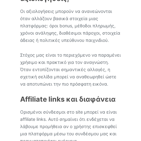
Οι αξιολογήσεις μπορούν να ανανεώνονται
όταν αλλάζουν βασικά στοιχεία μιας
πλατφόρμας: όροι bonus, μέθοδοι πληρωμής,
χρόνοι ανάληψης, διαθέσιμοι πάροχοι, στοιχεία
άδειας ή πολιτικές υπεύθυνου παιχνιδιού.
Στόχος μας είναι το περιεχόμενο να παραμένει
χρήσιμο και πρακτικό για τον αναγνώστη.
Όταν εντοπίζονται σημαντικές αλλαγές, η
σχετική σελίδα μπορεί να αναθεωρηθεί ώστε
να αποτυπώνει την πιο πρόσφατη εικόνα.
Affiliate links και διαφάνεια
Ορισμένοι σύνδεσμοι στο site μπορεί να είναι
affiliate links. Αυτό σημαίνει ότι ενδέχεται να
λάβουμε προμήθεια αν ο χρήστης επισκεφθεί
μια πλατφόρμα μέσω του συνδέσμου μας και
πραγματοποιήσει ενέργεια.