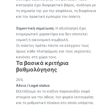
κατηγορία έχει διαφορετικό βάρος, ανάλογα με
τη σημασία της για την ασφάλεια, τη διαφάνεια
και την πρακτική εμπειρία του παίκτη.
Σημαντική σημείωση:
Η αξιολόγηση έχει
ενημερωτικό χαρακτήρα και δεν αποτελεί
νομική ή οικονομική συμβουλή.
Οι παίκτες πρέπει πάντα να ελέγχουν τους
όρους κάθε πλατφόρμας και τους ισχύοντες
κανόνες στη χώρα τους.
Τα βασικά κριτήρια
βαθμολόγησης
25%
Άδεια / Legal status
Εξετάζουμε αν το καζίνο παρουσιάζει σαφή
στοιχεία για την άδεια, τον φορέα λειτουργίας
και το ρυθμιστικό πλαίσιο στο οποίο υπάγεται.