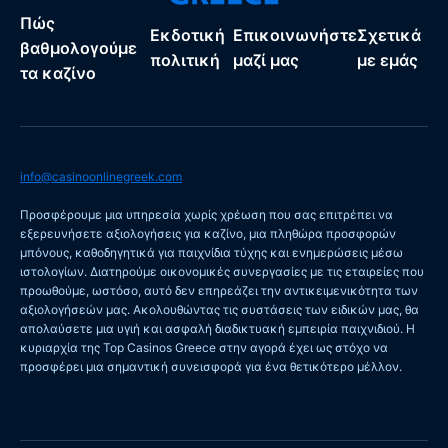
Πώς
Εκδοτική
Επικοινωνήστε
Σχετικά
βαθμολογούμε
πολιτική
μαζί μας
με εμάς
τα καζίνο
info@casinoonlinegreek.com
Προσφέρουμε μια υπηρεσία χωρίς χρέωση που σας επιτρέπει να
εξερευνήσετε αξιολογήσεις για καζίνο, μια πληθώρα προσφορών
μπόνους, καθοδηγητικά για παιχνίδια τύχης και ενημερώσεις μέσω
ιστολογίων. Διατηρούμε οικονομικές συνεργασίες με τις εταιρείες που
προωθούμε, ωστόσο, αυτό δεν επηρεάζει την αντικειμενικότητα των
αξιολογήσεών μας. Ακολουθώντας τις συστάσεις των ειδικών μας, θα
απολαύσετε μια υγιή και ασφαλή διαδικτυακή εμπειρία παιχνιδιού. Η
κυριαρχία της Top Casinos Greece στην αγορά έχει ως στόχο να
προσφέρει μια σημαντική συνεισφορά για ένα θετικότερο μέλλον.