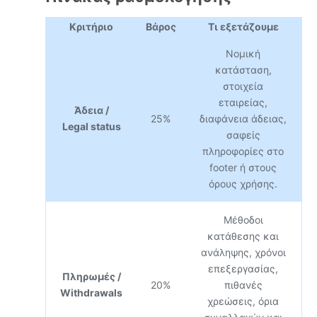
Κριτήριο
Βάρος
Τι εξετάζουμε
Νομική
κατάσταση,
στοιχεία
εταιρείας,
Άδεια /
25%
διαφάνεια άδειας,
Legal status
σαφείς
πληροφορίες στο
footer ή στους
όρους χρήσης.
Μέθοδοι
κατάθεσης και
ανάληψης, χρόνοι
επεξεργασίας,
Πληρωμές /
20%
πιθανές
Withdrawals
χρεώσεις, όρια