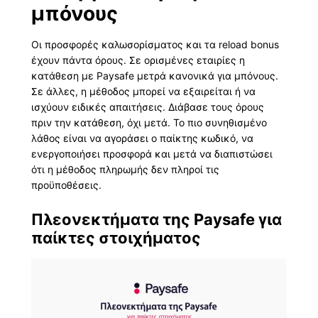
μπόνους
Οι προσφορές καλωσορίσματος και τα reload bonus
έχουν πάντα όρους. Σε ορισμένες εταιρίες η
κατάθεση με Paysafe μετρά κανονικά για μπόνους.
Σε άλλες, η μέθοδος μπορεί να εξαιρείται ή να
ισχύουν ειδικές απαιτήσεις. Διάβασε τους όρους
πριν την κατάθεση, όχι μετά. Το πιο συνηθισμένο
λάθος είναι να αγοράσει ο παίκτης κωδικό, να
ενεργοποιήσει προσφορά και μετά να διαπιστώσει
ότι η μέθοδος πληρωμής δεν πληροί τις
προϋποθέσεις.
Πλεονεκτήματα της Paysafe για
παίκτες στοιχήματος