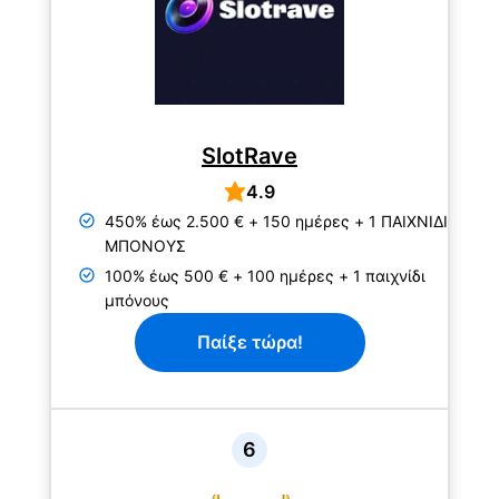
SlotRave
4.9
450% έως 2.500 € + 150 ημέρες + 1 ΠΑΙΧΝΙΔΙ
ΜΠΟΝΟΥΣ
100% έως 500 € + 100 ημέρες + 1 παιχνίδι
μπόνους
Παίξε τώρα!
6