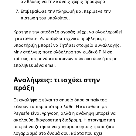
αν θέλεις να την κάνεις χωρίς προσφορά.
Επιβεβαίωσε την πληρωμή και περίμενε την
πίστωση του υπολοίπου.
Κράτησε την απόδειξη αγοράς μέχρι να ολοκληρωθεί
η κατάθεση. Αν υπάρξει τεχνικό πρόβλημα, η
υποστήριξη μπορεί να ζητήσει στοιχεία συναλλαγής.
Μην στέλνεις ποτέ ολόκληρο τον κωδικό PIN σε
τρίτους, σε μηνύματα κοινωνικών δικτύων ή σε μη
επαληθευμένα email.
Αναλήψεις: τι ισχύει στην
πράξη
Οι αναλήψεις είναι το σημείο όπου οι παίκτες
κάνουν τα περισσότερα λάθη. Η κατάθεση με
Paysafe είναι γρήγορη, αλλά η ανάληψη μπορεί να
ακολουθεί διαφορετική διαδρομή. Η στοιχηματική
μπορεί να ζητήσει να χρησιμοποιήσεις τραπεζικό
λογαριασμό στο όνομά σου, κάρτα που έχει