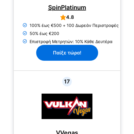
SpinPlatinum
4.8
100% έως €500 + 100 Δωρεάν Περιστροφές
50% έως €200
Επιστροφή Μετρητών: 10% Κάθε Δευτέρα
Παίξε τώρα!
17
VVegas