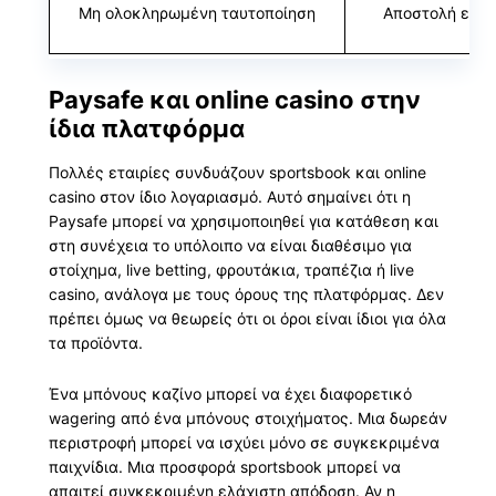
Μη ολοκληρωμένη ταυτοποίηση
Αποστολή εγγ
Paysafe και online casino στην
ίδια πλατφόρμα
Πολλές εταιρίες συνδυάζουν sportsbook και online
casino στον ίδιο λογαριασμό. Αυτό σημαίνει ότι η
Paysafe μπορεί να χρησιμοποιηθεί για κατάθεση και
στη συνέχεια το υπόλοιπο να είναι διαθέσιμο για
στοίχημα, live betting, φρουτάκια, τραπέζια ή live
casino, ανάλογα με τους όρους της πλατφόρμας. Δεν
πρέπει όμως να θεωρείς ότι οι όροι είναι ίδιοι για όλα
τα προϊόντα.
Ένα μπόνους καζίνο μπορεί να έχει διαφορετικό
wagering από ένα μπόνους στοιχήματος. Μια δωρεάν
περιστροφή μπορεί να ισχύει μόνο σε συγκεκριμένα
παιχνίδια. Μια προσφορά sportsbook μπορεί να
απαιτεί συγκεκριμένη ελάχιστη απόδοση. Αν η