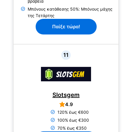
βραβεία
Μπόνους κατάθεσης 50%: Μπόνους μάχης
της Τετάρτης
Παίξε τώρα!
11
Slotsgem
4.9
120% έως €600
100% έως €300
70% έως €350