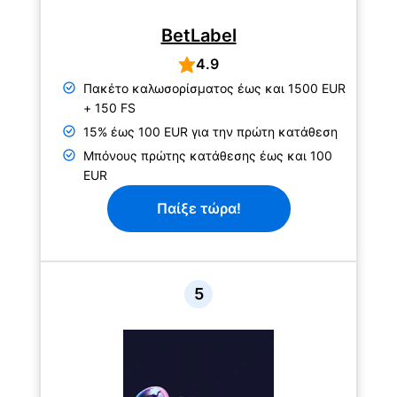
BetLabel
4.9
Πακέτο καλωσορίσματος έως και 1500 EUR
+ 150 FS
15% έως 100 EUR για την πρώτη κατάθεση
Μπόνους πρώτης κατάθεσης έως και 100
EUR
Παίξε τώρα!
5