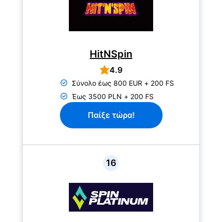
HitNSpin
4.9
Σύνολο έως 800 EUR + 200 FS
Έως 3500 PLN + 200 FS
Παίξε τώρα!
16