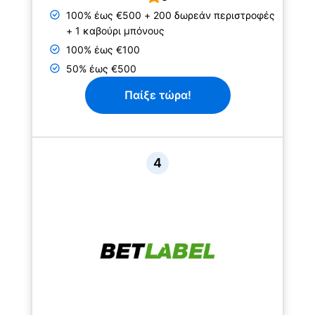
100% έως €500 + 200 δωρεάν περιστροφές
+ 1 καβούρι μπόνους
100% έως €100
50% έως €500
Παίξε τώρα!
4