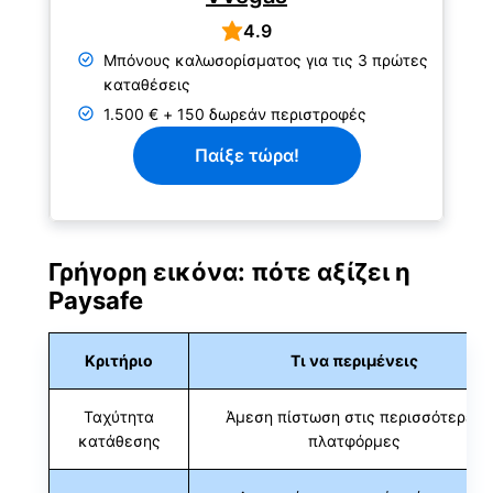
4.9
Μπόνους καλωσορίσματος για τις 3 πρώτες
καταθέσεις
1.500 € + 150 δωρεάν περιστροφές
Παίξε τώρα!
Γρήγορη εικόνα: πότε αξίζει η
Paysafe
Κριτήριο
Τι να περιμένεις
Ταχύτητα
Άμεση πίστωση στις περισσότερες
κατάθεσης
πλατφόρμες