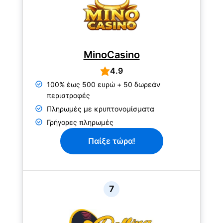
MinoCasino
4.9
100% έως 500 ευρώ + 50 δωρεάν
περιστροφές
Πληρωμές με κρυπτονομίσματα
Γρήγορες πληρωμές
Παίξε τώρα!
7