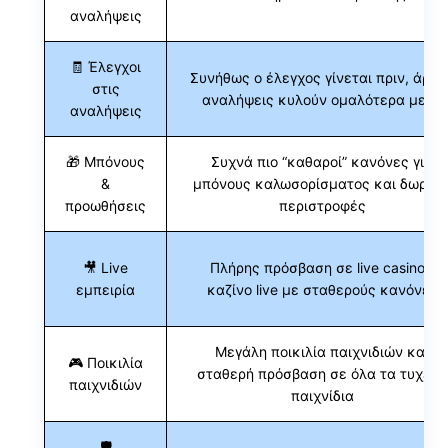
αναλήψεις
🧾 Έλεγχοι
Συνήθως ο έλεγχος γίνεται πριν, άρα ο
στις
αναλήψεις κυλούν ομαλότερα μετά
αναλήψεις
🎁 Μπόνους
Συχνά πιο “καθαροί” κανόνες για
&
μπόνους καλωσορίσματος και δωρεά
προωθήσεις
περιστροφές
🎥 Live
Πλήρης πρόσβαση σε live casino /
εμπειρία
καζίνο live με σταθερούς κανόνες
Μεγάλη ποικιλία παιχνιδιών και
🎮 Ποικιλία
σταθερή πρόσβαση σε όλα τα τυχερά
παιχνιδιών
παιχνίδια
🛡️