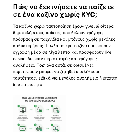
Πώς να ξεκινήσετε να παίζετε
σε ένα καζίνο χωρίς KYC;
Τα καζίνο χωρίς ταυτοποίηση έχουν γίνει ιδιαίτερα
δημοφιλή στους παίκτες που θέλουν γρήγορη
πρόσβαση σε παιχνίδια και μπόνους χωρίς μεγάλες
καθυστερήσεις. Πολλά no kyc καζίνο επιτρέπουν
εγγραφή μέσα σε λίγα λεπτά και προσφέρουν live
casino, δωρεάν περιστροφές και γρήγορες
αναλήψεις. Παρ’ όλα αυτά, σε ορισμένες
περιπτώσεις μπορεί να ζητηθεί επαλήθευση
ταυτότητας, ειδικά για μεγάλες αναλήψεις ή ύποπτη
δραστηριότητα.