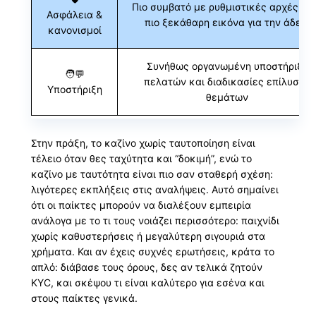
Πιο συμβατό με ρυθμιστικές αρχές, ά
Ασφάλεια &
πιο ξεκάθαρη εικόνα για την άδεια
κανονισμοί
Συνήθως οργανωμένη υποστήριξη
🧑‍💬
πελατών και διαδικασίες επίλυσης
Υποστήριξη
θεμάτων
Στην πράξη, το καζίνο χωρίς ταυτοποίηση είναι
τέλειο όταν θες ταχύτητα και “δοκιμή”, ενώ το
καζίνο με ταυτότητα είναι πιο σαν σταθερή σχέση:
λιγότερες εκπλήξεις στις αναλήψεις. Αυτό σημαίνει
ότι οι παίκτες μπορούν να διαλέξουν εμπειρία
ανάλογα με το τι τους νοιάζει περισσότερο: παιχνίδι
χωρίς καθυστερήσεις ή μεγαλύτερη σιγουριά στα
χρήματα. Και αν έχεις συχνές ερωτήσεις, κράτα το
απλό: διάβασε τους όρους, δες αν τελικά ζητούν
KYC, και σκέψου τι είναι καλύτερο για εσένα και
στους παίκτες γενικά.