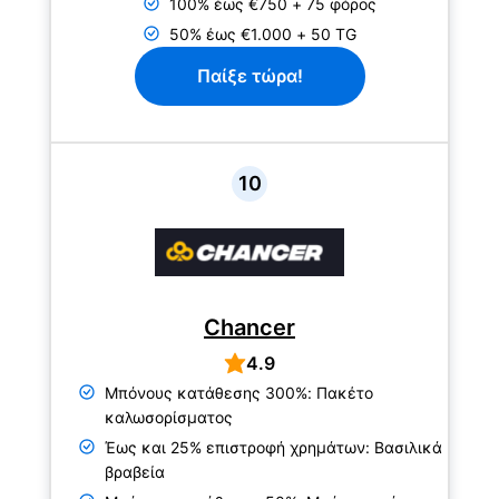
100% έως €750 + 75 φόρος
50% έως €1.000 + 50 TG
Παίξε τώρα!
10
Chancer
4.9
Μπόνους κατάθεσης 300%: Πακέτο
καλωσορίσματος
Έως και 25% επιστροφή χρημάτων: Βασιλικά
βραβεία