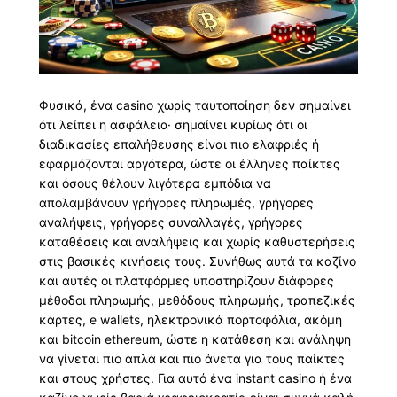
Φυσικά, ένα casino χωρίς ταυτοποίηση δεν σημαίνει
ότι λείπει η ασφάλεια· σημαίνει κυρίως ότι οι
διαδικασίες επαλήθευσης είναι πιο ελαφριές ή
εφαρμόζονται αργότερα, ώστε οι έλληνες παίκτες
και όσους θέλουν λιγότερα εμπόδια να
απολαμβάνουν γρήγορες πληρωμές, γρήγορες
αναλήψεις, γρήγορες συναλλαγές, γρήγορες
καταθέσεις και αναλήψεις και χωρίς καθυστερήσεις
στις βασικές κινήσεις τους. Συνήθως αυτά τα καζίνο
και αυτές οι πλατφόρμες υποστηρίζουν διάφορες
μέθοδοι πληρωμής, μεθόδους πληρωμής, τραπεζικές
κάρτες, e wallets, ηλεκτρονικά πορτοφόλια, ακόμη
και bitcoin ethereum, ώστε η κατάθεση και ανάληψη
να γίνεται πιο απλά και πιο άνετα για τους παίκτες
και στους χρήστες. Για αυτό ένα instant casino ή ένα