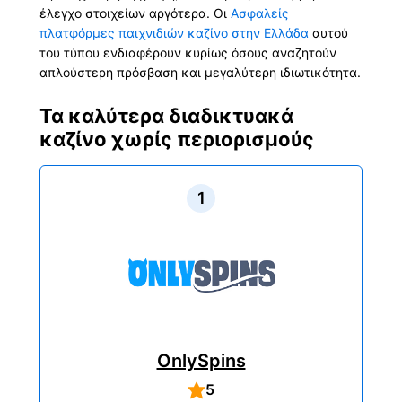
έλεγχο στοιχείων αργότερα. Οι
Ασφαλείς
πλατφόρμες παιχνιδιών καζίνο στην Ελλάδα
αυτού
του τύπου ενδιαφέρουν κυρίως όσους αναζητούν
απλούστερη πρόσβαση και μεγαλύτερη ιδιωτικότητα.
Τα καλύτερα διαδικτυακά
καζίνο χωρίς περιορισμούς
1
OnlySpins
5