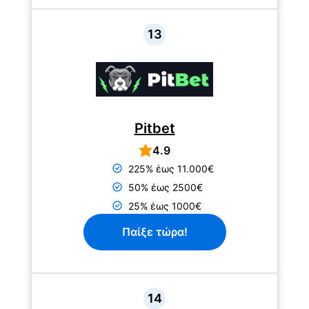
13
Pitbet
4.9
225% έως 11.000€
50% έως 2500€
25% έως 1000€
Παίξε τώρα!
14