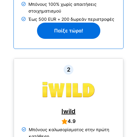
Μπόνους 100% χωρίς απαιτήσεις
στοιχηματισμού
Έως 500 EUR + 200 δωρεάν περιστροφές
Παίξε τώρα!
2
Iwild
4.9
Μπόνους καλωσορίσματος στην πρώτη
κατάθεση