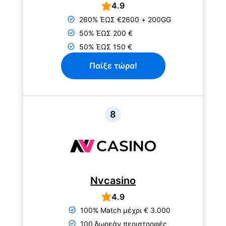
4.9
260% ΈΩΣ €2600 + 200GG
50% ΈΩΣ 200 €
50% ΈΩΣ 150 €
Παίξε τώρα!
8
Nvcasino
4.9
100% Match μέχρι € 3.000
100 δωρεάν περιστροφές