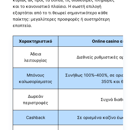
και το κανονιστικό πλαίσιο. Η σωστή επιλογή
εξαρτάται από το τι θεωρεί σημαντικότερο κάθε
παίκτης: μεγαλύτερες προσφορές ή αυστηρότερη
εποπτεία.
Χαρακτηριστικό
Online casino εξω
Άδεια
Διεθνείς ρυθμιστικές αρχές
λειτουργίας
Μπόνους
Συνήθως 100%–400%, σε ορισμέ
καλωσορίσματος
350% και 6.0
Δωρεάν
Συχνά διαθέσι
περιστροφές
Cashback
Σε ορισμένα καζίνο έως 1