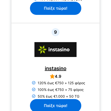
Παίξε τώρα!
9
instasino
4.9
120% έως €750 + 125 φόρος
100% έως €750 + 75 φόρος
50% έως €1.000 + 50 TG
Παίξε τώρα!