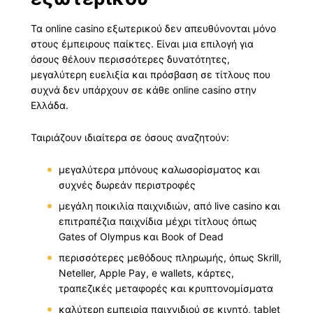
Τα online casino εξωτερικού δεν απευθύνονται μόνο
στους έμπειρους παίκτες. Είναι μια επιλογή για
όσους θέλουν περισσότερες δυνατότητες,
μεγαλύτερη ευελιξία και πρόσβαση σε τίτλους που
συχνά δεν υπάρχουν σε κάθε online casino στην
Ελλάδα.
Ταιριάζουν ιδιαίτερα σε όσους αναζητούν:
μεγαλύτερα μπόνους καλωσορίσματος και
συχνές δωρεάν περιστροφές
μεγάλη ποικιλία παιχνιδιών, από live casino και
επιτραπέζια παιχνίδια μέχρι τίτλους όπως
Gates of Olympus και Book of Dead
περισσότερες μεθόδους πληρωμής, όπως Skrill,
Neteller, Apple Pay, e wallets, κάρτες,
τραπεζικές μεταφορές και κρυπτονομίσματα
καλύτερη εμπειρία παιχνιδιού σε κινητό, tablet