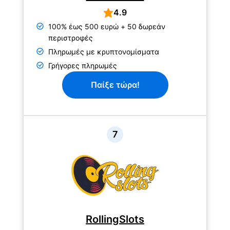
4.9
100% έως 500 ευρώ + 50 δωρεάν
περιστροφές
Πληρωμές με κρυπτονομίσματα
Γρήγορες πληρωμές
Παίξε τώρα!
7
RollingSlots