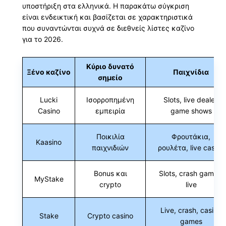
υποστήριξη στα ελληνικά. Η παρακάτω σύγκριση
είναι ενδεικτική και βασίζεται σε χαρακτηριστικά
που συναντώνται συχνά σε διεθνείς λίστες καζίνο
για το 2026.
Κύριο δυνατό
Ξένο καζίνο
Παιχνίδια
σημείο
Lucki
Ισορροπημένη
Slots, live dealer,
Casino
εμπειρία
game shows
Ποικιλία
Φρουτάκια,
Kaasino
παιχνιδιών
ρουλέτα, live casino
Bonus και
Slots, crash games,
MyStake
crypto
live
Live, crash, casino
Stake
Crypto casino
games