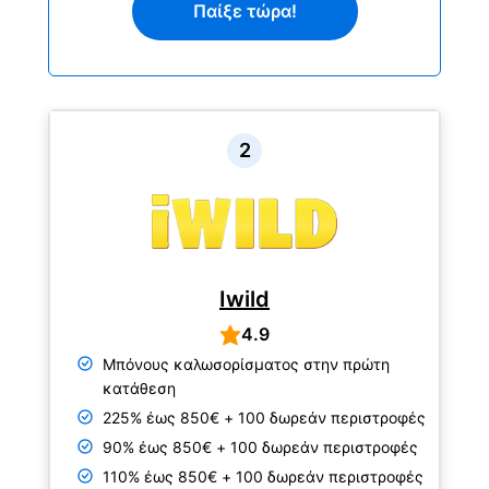
Παίξε τώρα!
2
Iwild
4.9
Μπόνους καλωσορίσματος στην πρώτη
κατάθεση
225% έως 850€ + 100 δωρεάν περιστροφές
90% έως 850€ + 100 δωρεάν περιστροφές
110% έως 850€ + 100 δωρεάν περιστροφές