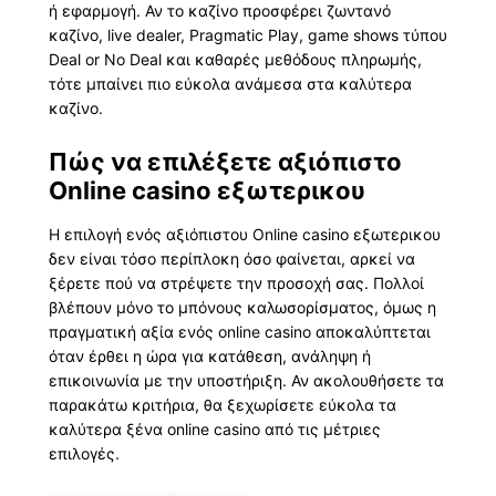
ή εφαρμογή. Αν το καζίνο προσφέρει ζωντανό
καζίνο, live dealer, Pragmatic Play, game shows τύπου
Deal or No Deal και καθαρές μεθόδους πληρωμής,
τότε μπαίνει πιο εύκολα ανάμεσα στα καλύτερα
καζίνο.
Πώς να επιλέξετε αξιόπιστο
Online casino εξωτερικου
Η επιλογή ενός αξιόπιστου Online casino εξωτερικου
δεν είναι τόσο περίπλοκη όσο φαίνεται, αρκεί να
ξέρετε πού να στρέψετε την προσοχή σας. Πολλοί
βλέπουν μόνο το μπόνους καλωσορίσματος, όμως η
πραγματική αξία ενός online casino αποκαλύπτεται
όταν έρθει η ώρα για κατάθεση, ανάληψη ή
επικοινωνία με την υποστήριξη. Αν ακολουθήσετε τα
παρακάτω κριτήρια, θα ξεχωρίσετε εύκολα τα
καλύτερα ξένα online casino από τις μέτριες
επιλογές.