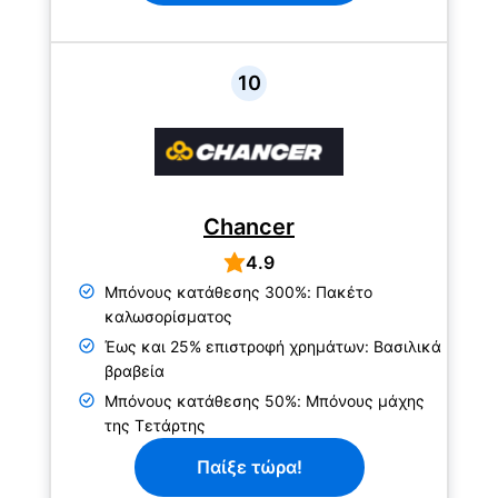
10
Chancer
4.9
Μπόνους κατάθεσης 300%: Πακέτο
καλωσορίσματος
Έως και 25% επιστροφή χρημάτων: Βασιλικά
βραβεία
Μπόνους κατάθεσης 50%: Μπόνους μάχης
της Τετάρτης
Παίξε τώρα!