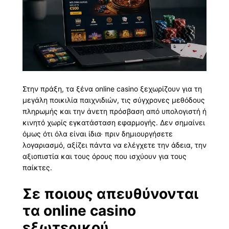
Στην πράξη, τα ξένα online casino ξεχωρίζουν για τη
μεγάλη ποικιλία παιχνιδιών, τις σύγχρονες μεθόδους
πληρωμής και την άνετη πρόσβαση από υπολογιστή ή
κινητό χωρίς εγκατάσταση εφαρμογής. Δεν σημαίνει
όμως ότι όλα είναι ίδια· πριν δημιουργήσετε
λογαριασμό, αξίζει πάντα να ελέγχετε την άδεια, την
αξιοπιστία και τους όρους που ισχύουν για τους
παίκτες.
Σε ποιους απευθύνονται
τα online casino
εξωτερικού