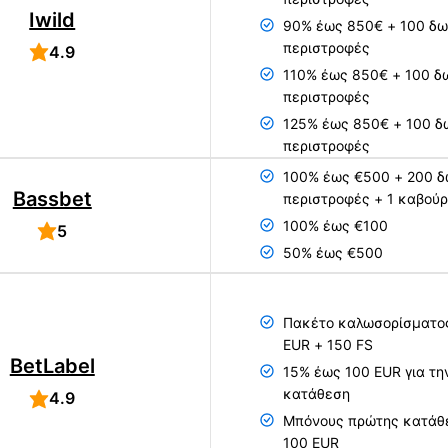
Iwild
90% έως 850€ + 100 δ
περιστροφές
4.9
110% έως 850€ + 100 δ
περιστροφές
125% έως 850€ + 100 δ
περιστροφές
100% έως €500 + 200 
Bassbet
περιστροφές + 1 καβούρ
100% έως €100
5
50% έως €500
Πακέτο καλωσορίσματος
EUR + 150 FS
BetLabel
15% έως 100 EUR για τη
κατάθεση
4.9
Μπόνους πρώτης κατάθε
100 EUR