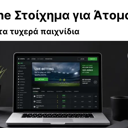
ne Στοίχημα για Άτο
στα τυχερά παιχνίδια