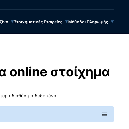
αζίνο
Στοιχηματικές Εταιρείες
Μέθοδοι Πληρωμής
α online στοίχημα
ότερα διαθέσιμα δεδομένα.