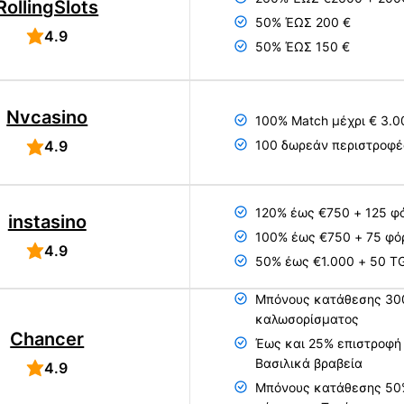
RollingSlots
50% ΈΩΣ 200 €
4.9
50% ΈΩΣ 150 €
Nvcasino
100% Match μέχρι € 3.0
100 δωρεάν περιστροφέ
4.9
120% έως €750 + 125 φ
instasino
100% έως €750 + 75 φό
4.9
50% έως €1.000 + 50 T
Μπόνους κατάθεσης 30
καλωσορίσματος
Chancer
Έως και 25% επιστροφή
Βασιλικά βραβεία
4.9
Μπόνους κατάθεσης 50