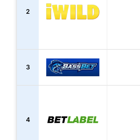
2
3
4