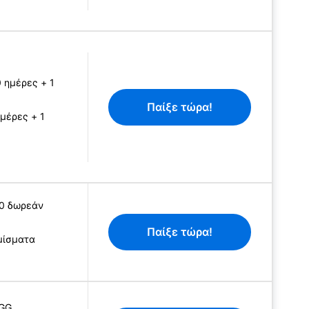
 ημέρες + 1
Παίξε τώρα!
μέρες + 1
0 δωρεάν
Παίξε τώρα!
μίσματα
GG