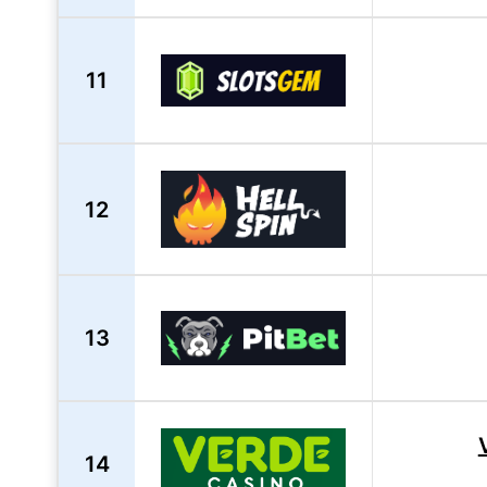
11
12
13
14