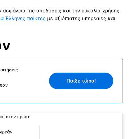
 ασφάλεια, τις αποδόσεις και την ευκολία χρήσης.
ια Έλληνες παίκτες
με αξιόπιστες υπηρεσίες και
ών
αιτήσεις
Παίξε τώρα!
ρεάν
ος στην πρώτη
δωρεάν