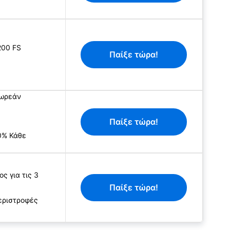
200 FS
Παίξε τώρα!
Δωρεάν
Παίξε τώρα!
0% Κάθε
 για τις 3
Παίξε τώρα!
εριστροφές