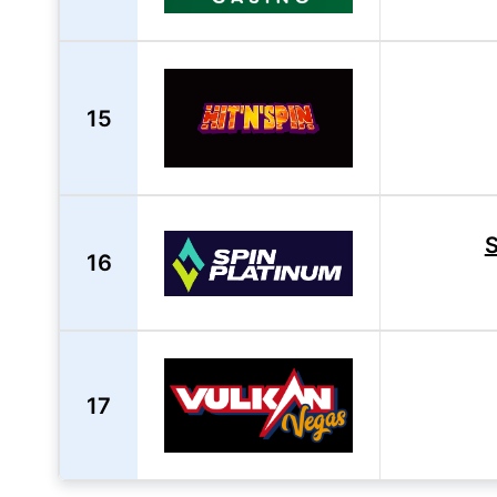
15
S
16
17