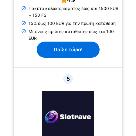
4.9
Πακέτο καλωσορίσματος έως και 1500 EUR
+ 150 FS
15% έως 100 EUR για την πρώτη κατάθεση
Μπόνους πρώτης κατάθεσης έως και 100
EUR
Παίξε τώρα!
5