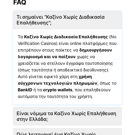
FAQ
Τι σημαίνει “Καζίνο Χωρίς Διαδικασία
Επαλήθευσης”;
Τα
Καζίνο Χωρίς Διαδικασία Επαλήθευσης
(No
Verification Casinos) είναι online πλατφόρμες που
επιτρέπουν στους παίκτες να
δημιουργήσουν
λογαριασμό και να παίξουν
χωρίς να
χρειάζεται να στείλουν έγγραφα ταυτοποίησης
(όπως ταυτότητα ή αποδεικτικό διεύθυνσης).
Αυτό γίνεται εφικτό χάρη στη
χρήση
σύγχρονων τεχνολογιών πληρωμών
, όπως το
BankID
ή τα
crypto wallets
, που επαληθεύουν
αυτόματα την ταυτότητα του χρήστη.
Είναι νόμιμα τα Καζίνο Χωρίς Επαλήθευση
στην Ελλάδα;
Πώς λειτουργεί ένα Καζίνο Χωρίς