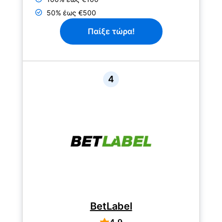
50% έως €500
Παίξε τώρα!
4
BetLabel