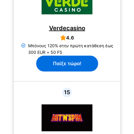
Verdecasino
4.6
Μπόνους 120% στην πρώτη κατάθεση έως
300 EUR + 50 FS
Παίξε τώρα!
15