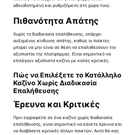
αδειοδοτημένη και ρυθμιζόμενη στη χώρα τους.
Πιθανότητα Απάτης
Χωρίς τη διαδικασία επαλήθευσης, υπάρχει
αυξημένος κίνδυνος απάτης, καθώς οι παίκτες
μπορεί να μην είναι σε θέση να επαληθεύσουν την
αξιοπιστία της πλατφόρμας. Είναι σημαντικό να
επιλέγουν αξιόπιστα καζίνο με καλές κριτικές.
Πώς να Επιλέξετε το Κατάλληλο
Καζίνο Χωρίς Διαδικασία
Επαλήθευσης
Έρευνα και Κριτικές
Πριν εγγραφείτε σε ένα καζίνο χωρίς διαδικασία
επαλήθευσης, είναι σημαντικό να κάνετε έρευνα και
να διαβάσετε κριτικές άλλων παικτών. Αυτό θα σας