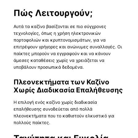
Πώς Λειτουργούν;
Αυτά τα καζίνο βασίζονται σε πιο σύγχρονες
τεχνολογίες, όπως η χρήση ηλεκτρονικών
πορτοφολιών και κρυπτονομισμάτων, για να
επιτρέψουν γρήγορες και ανώνυμες συναλλαγές. Οι
παίκτες μπορούν να εγγραφούν και να κάνουν
άμεσες καταθέσεις χωρίς να χρειάζεται να
υποβάλουν προσωπικά δεδομένα.
Πλεονεκτήματα των Καζίνο
Χωρίς Διαδικασία Επαλήθευσης
Η επιλογή ενός καζίνο χωρίς διαδικασία
επαλήθευσης συνοδεύεται από πολλά
πλεονεκτήματα που το καθιστούν ελκυστικό για
πολλούς παίκτες.