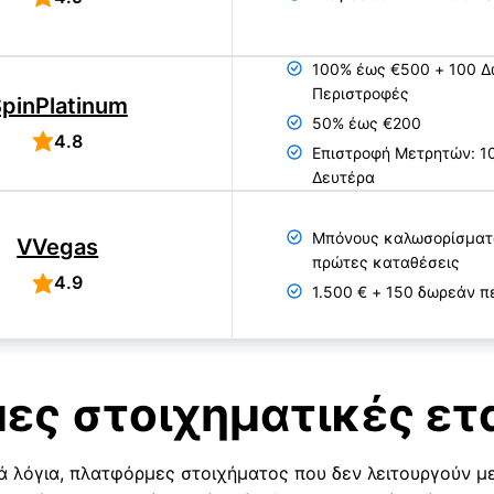
100% έως €500 + 100 
Περιστροφές
pinPlatinum
50% έως €200
4.8
Επιστροφή Μετρητών: 1
Δευτέρα
Μπόνους καλωσορίσματος
VVegas
πρώτες καταθέσεις
4.9
1.500 € + 150 δωρεάν π
μες στοιχηματικές ετ
πλά λόγια, πλατφόρμες στοιχήματος που δεν λειτουργούν μ