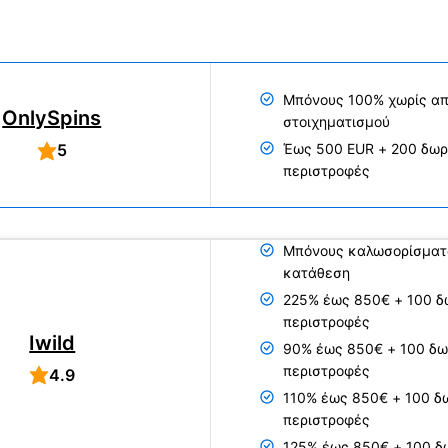
Μπόνους 100% χωρίς απ
OnlySpins
στοιχηματισμού
Έως 500 EUR + 200 δω
5
περιστροφές
Μπόνους καλωσορίσματ
κατάθεση
225% έως 850€ + 100 
περιστροφές
Iwild
90% έως 850€ + 100 δ
περιστροφές
4.9
110% έως 850€ + 100 δ
περιστροφές
125% έως 850€ + 100 δ