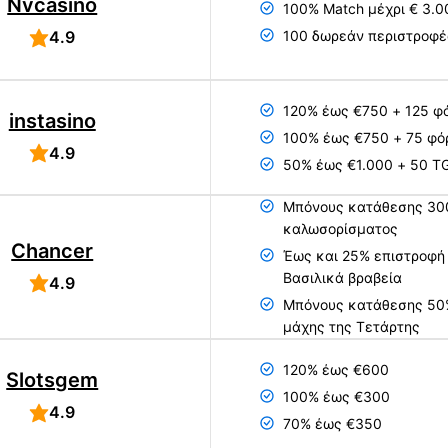
Nvcasino
100% Match μέχρι € 3.0
100 δωρεάν περιστροφέ
4.9
120% έως €750 + 125 φ
instasino
100% έως €750 + 75 φό
4.9
50% έως €1.000 + 50 T
Μπόνους κατάθεσης 30
καλωσορίσματος
Chancer
Έως και 25% επιστροφή
Βασιλικά βραβεία
4.9
Μπόνους κατάθεσης 50
μάχης της Τετάρτης
120% έως €600
Slotsgem
100% έως €300
4.9
70% έως €350