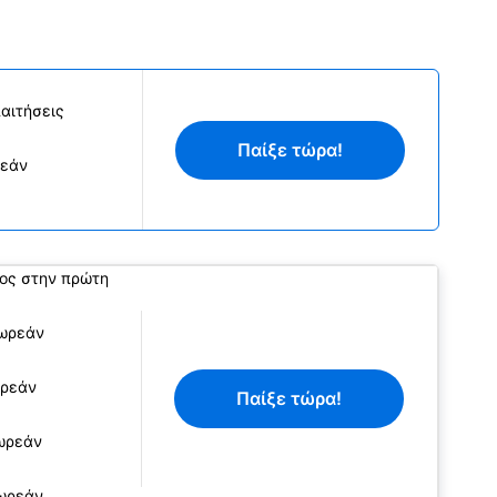
αιτήσεις
Παίξε τώρα!
ρεάν
ος στην πρώτη
δωρεάν
ωρεάν
Παίξε τώρα!
ωρεάν
ωρεάν