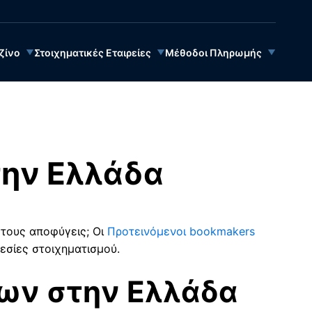
αζίνο
Στοιχηματικές Εταιρείες
Μέθοδοι Πληρωμής
την Ελλάδα
 τους αποφύγεις; Οι
Προτεινόμενοι bookmakers
εσίες στοιχηματισμού.
των στην Ελλάδα