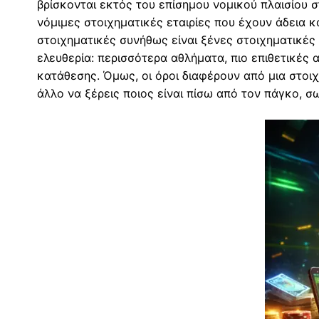
βρίσκονται εκτός του επίσημου νομικού πλαισίου στ
νόμιμες στοιχηματικές εταιρίες που έχουν άδεια κ
στοιχηματικές συνήθως είναι ξένες στοιχηματικές 
ελευθερία: περισσότερα αθλήματα, πιο επιθετικέ
κατάθεσης. Όμως, οι όροι διαφέρουν από μια στοιχη
άλλο να ξέρεις ποιος είναι πίσω από τον πάγκο, σ