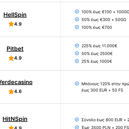
100% έως €100 + 100G
HellSpin
50% έως €300 + 50GG
4.9
100% έως €700
225% έως 11.000€
Pitbet
50% έως 2500€
4.9
25% έως 1000€
Verdecasino
Μπόνους 120% στην πρ
έως 300 EUR + 50 FS
4.6
HitNSpin
Σύνολο έως 800 EUR + 
Έως 3500 PLN + 200 FS
4.9