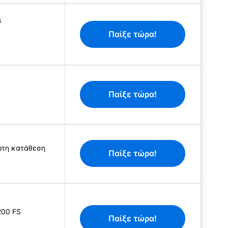
G
Παίξε τώρα!
Παίξε τώρα!
ώτη κατάθεση
Παίξε τώρα!
200 FS
Παίξε τώρα!