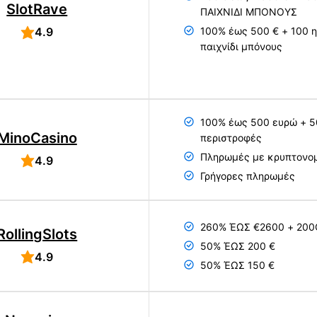
SlotRave
ΠΑΙΧΝΙΔΙ ΜΠΟΝΟΥΣ
100% έως 500 € + 100 η
4.9
παιχνίδι μπόνους
100% έως 500 ευρώ + 5
MinoCasino
περιστροφές
Πληρωμές με κρυπτονο
4.9
Γρήγορες πληρωμές
260% ΈΩΣ €2600 + 200
RollingSlots
50% ΈΩΣ 200 €
4.9
50% ΈΩΣ 150 €