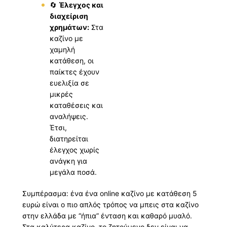
🔄
Έλεγχος και
διαχείριση
χρημάτων:
Στα
καζίνο με
χαμηλή
κατάθεση, οι
παίκτες έχουν
ευελιξία σε
μικρές
καταθέσεις και
αναλήψεις.
Έτσι,
διατηρείται
έλεγχος χωρίς
ανάγκη για
μεγάλα ποσά.
Συμπέρασμα: ένα ένα online καζίνο με κατάθεση 5
ευρώ είναι ο πιο απλός τρόπος να μπεις στα καζίνο
στην ελλάδα με “ήπια” ένταση και καθαρό μυαλό.
Στα καλύτερα καζίνο, το ζητούμενο δεν είναι να