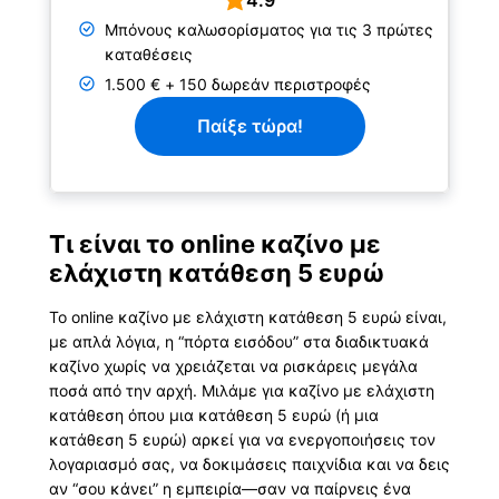
Μπόνους καλωσορίσματος για τις 3 πρώτες
καταθέσεις
1.500 € + 150 δωρεάν περιστροφές
Παίξε τώρα!
Τι είναι το online καζίνο με
ελάχιστη κατάθεση 5 ευρώ
Το online καζίνο με ελάχιστη κατάθεση 5 ευρώ είναι,
με απλά λόγια, η “πόρτα εισόδου” στα διαδικτυακά
καζίνο χωρίς να χρειάζεται να ρισκάρεις μεγάλα
ποσά από την αρχή. Μιλάμε για καζίνο με ελάχιστη
κατάθεση όπου μια κατάθεση 5 ευρώ (ή μια
κατάθεση 5 ευρώ) αρκεί για να ενεργοποιήσεις τον
λογαριασμό σας, να δοκιμάσεις παιχνίδια και να δεις
αν “σου κάνει” η εμπειρία—σαν να παίρνεις ένα