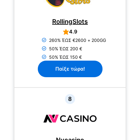
RollingSlots
4.9
260% ΈΩΣ €2600 + 200GG
50% ΈΩΣ 200 €
50% ΈΩΣ 150 €
Παίξε τώρα!
8
Nvcasino