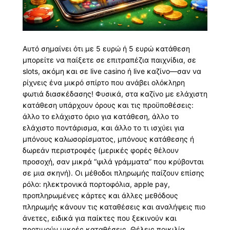
Αυτό σημαίνει ότι με 5 ευρώ ή 5 ευρώ κατάθεση
μπορείτε να παίξετε σε επιτραπέζια παιχνίδια, σε
slots, ακόμη και σε live casino ή live καζίνο—σαν να
ρίχνεις ένα μικρό σπίρτο που ανάβει ολόκληρη
φωτιά διασκέδασης! Φυσικά, στα καζίνο με ελάχιστη
κατάθεση υπάρχουν όρους και τις προϋποθέσεις:
άλλο το ελάχιστο όριο για κατάθεση, άλλο το
ελάχιστο ποντάρισμα, και άλλο το τι ισχύει για
μπόνους καλωσορίσματος, μπόνους κατάθεσης ή
δωρεάν περιστροφές (μερικές φορές θέλουν
προσοχή, σαν μικρά “ψιλά γράμματα” που κρύβονται
σε μια σκηνή). Οι μέθοδοι πληρωμής παίζουν επίσης
ρόλο: ηλεκτρονικά πορτοφόλια, apple pay,
προπληρωμένες κάρτες και άλλες μεθόδους
πληρωμής κάνουν τις καταθέσεις και αναλήψεις πιο
άνετες, ειδικά για παίκτες που ξεκινούν και
προτιμούν μικρές καταθέσεις. Θέλεις ποικιλία