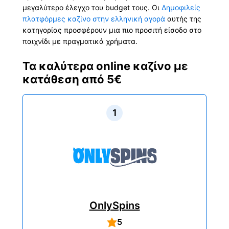
μεγαλύτερο έλεγχο του budget τους. Οι
Δημοφιλείς
πλατφόρμες καζίνο στην ελληνική αγορά
αυτής της
κατηγορίας προσφέρουν μια πιο προσιτή είσοδο στο
παιχνίδι με πραγματικά χρήματα.
Τα καλύτερα online καζίνο με
κατάθεση από 5€
1
OnlySpins
5