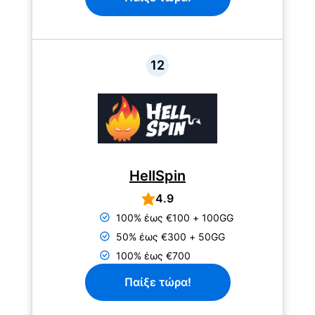
12
HellSpin
4.9
100% έως €100 + 100GG
50% έως €300 + 50GG
100% έως €700
Παίξε τώρα!