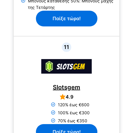
Μπόνους κατάθεσης 50%: Μπόνους μάχης
της Τετάρτης
Παίξε τώρα!
11
Slotsgem
4.9
120% έως €600
100% έως €300
70% έως €350
Παίξε τώρα!