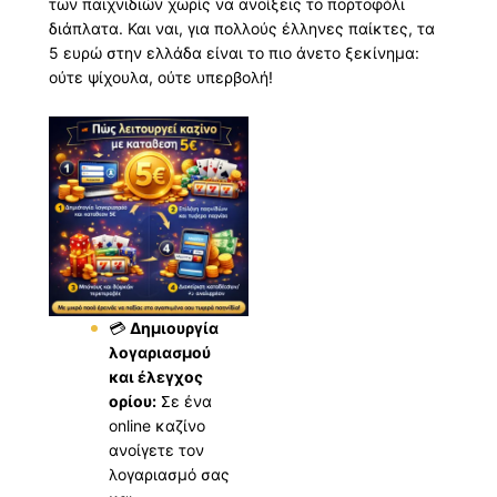
των παιχνιδιών χωρίς να ανοίξεις το πορτοφόλι
διάπλατα. Και ναι, για πολλούς έλληνες παίκτες, τα
5 ευρώ στην ελλάδα είναι το πιο άνετο ξεκίνημα:
ούτε ψίχουλα, ούτε υπερβολή!
💳
Δημιουργία
λογαριασμού
και έλεγχος
ορίου:
Σε ένα
online καζίνο
ανοίγετε τον
λογαριασμό σας