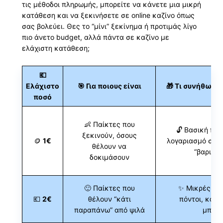
τις μέθοδοι πληρωμής, μπορείτε να κάνετε μια μικρή
κατάθεση και να ξεκινήσετε σε online καζίνο όπως
σας βολεύει. Θες το “μίνι” ξεκίνημα ή προτιμάς λίγο
πιο άνετο budget, αλλά πάντα σε καζίνο με
ελάχιστη κατάθεση;
💶
Ελάχιστο
🎯 Για ποιους είναι
🎁 Τι συνήθως “
ποσό
👶 Παίκτες που
🔓 Βασική πρ
ξεκινούν, όσους
🪙
1€
λογαριασμό σας 
θέλουν να
“βαριά” 
δοκιμάσουν
🙂 Παίκτες που
✨ Μικρές πρ
💶
2€
θέλουν “κάτι
πόντοι, κάπο
παραπάνω” από ψιλά
μπόν