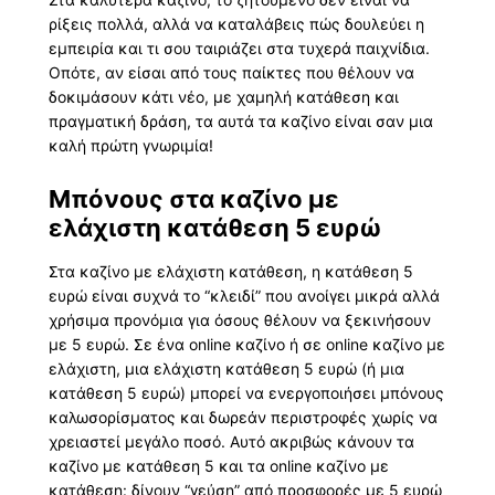
ρίξεις πολλά, αλλά να καταλάβεις πώς δουλεύει η
εμπειρία και τι σου ταιριάζει στα τυχερά παιχνίδια.
Οπότε, αν είσαι από τους παίκτες που θέλουν να
δοκιμάσουν κάτι νέο, με χαμηλή κατάθεση και
πραγματική δράση, τα αυτά τα καζίνο είναι σαν μια
καλή πρώτη γνωριμία!
Μπόνους στα καζίνο με
ελάχιστη κατάθεση 5 ευρώ
Στα καζίνο με ελάχιστη κατάθεση, η κατάθεση 5
ευρώ είναι συχνά το “κλειδί” που ανοίγει μικρά αλλά
χρήσιμα προνόμια για όσους θέλουν να ξεκινήσουν
με 5 ευρώ. Σε ένα online καζίνο ή σε online καζίνο με
ελάχιστη, μια ελάχιστη κατάθεση 5 ευρώ (ή μια
κατάθεση 5 ευρώ) μπορεί να ενεργοποιήσει μπόνους
καλωσορίσματος και δωρεάν περιστροφές χωρίς να
χρειαστεί μεγάλο ποσό. Αυτό ακριβώς κάνουν τα
καζίνο με κατάθεση 5 και τα online καζίνο με
κατάθεση: δίνουν “γεύση” από προσφορές με 5 ευρώ