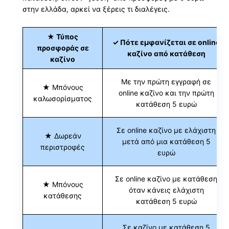
στην ελλάδα, αρκεί να ξέρεις τι διαλέγεις.
★ Τύπος
✓ Πότε εμφανίζεται σε online
προσφοράς σε
καζίνο από κατάθεση
καζίνο
Με την πρώτη εγγραφή σε
★ Μπόνους
online καζίνο και την πρώτη
καλωσορίσματος
κατάθεση 5 ευρώ
Σε online καζίνο με ελάχιστη
★ Δωρεάν
μετά από μια κατάθεση 5
περιστροφές
ευρώ
Σε online καζίνο με κατάθεση
★ Μπόνους
όταν κάνεις ελάχιστη
κατάθεσης
κατάθεση 5 ευρώ
Σε καζίνο με κατάθεση 5