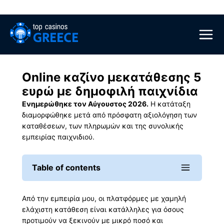
Skip
to
content
Online καζίνο μεκατάθεσης 5
ευρώ με δημοφιλή παιχνίδια
Ενημερώθηκε τον Αύγουστος 2026.
Η κατάταξη
διαμορφώθηκε μετά από πρόσφατη αξιολόγηση των
καταθέσεων, των πληρωμών και της συνολικής
εμπειρίας παιχνιδιού.
Table of contents
Από την εμπειρία μου, οι πλατφόρμες με χαμηλή
ελάχιστη κατάθεση είναι κατάλληλες για όσους
προτιμούν να ξεκινούν με μικρό ποσό και