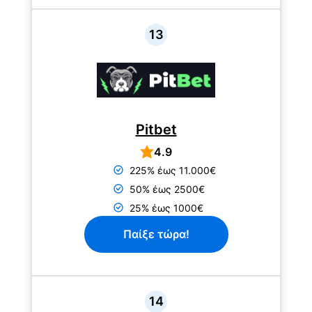
13
Pitbet
4.9
225% έως 11.000€
50% έως 2500€
25% έως 1000€
Παίξε τώρα!
14