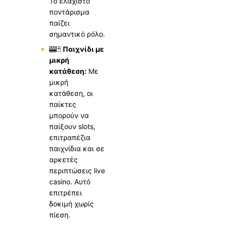
Το ελάχιστο
ποντάρισμα
παίζει
σημαντικό ρόλο.
🎰🃏
Παιχνίδι με
μικρή
κατάθεση:
Με
μικρή
κατάθεση, οι
παίκτες
μπορούν να
παίξουν slots,
επιτραπέζια
παιχνίδια και σε
αρκετές
περιπτώσεις live
casino. Αυτό
επιτρέπει
δοκιμή χωρίς
πίεση.