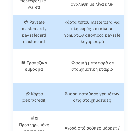
πορτοφόλι (e-
ανάληψη με λίγα κλικ
wallet)
💳 Paysafe
Κάρτα τύπου mastercard για
mastercard /
πληρωμές και κίνηση
paysafecard
χρημάτων από/προς paysafe
mastercard
λογαριασμό
🏦 Τραπεζικό
Κλασική μεταφορά σε
έμβασμα
στοιχηματική εταιρία
💳 Κάρτα
Άμεση κατάθεση χρημάτων
(debit/credit)
στις στοιχηματικές
🛒🧾
Προπληρωμένη
Αγορά από σούπερ μάρκετ /