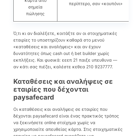
κάρτα από
περίπτερο, σαν «κουπόνι»
σημεία
πώλησης
Ό,τι κι αν διαλέξετε, κοιτάξτε αν οι στοιχηματικές
εταιρίες το υποστηρίζουν καθαρά στο μενού
«καταθέσεις και αναλήψεις» και αν έχουν
δυνατότητες όπως cash out ή bet builder χωρίς
εκπλήξεις. Και φυσικά: εεεπ 21 παιξε υπευθυνα —
αν κάτι σας πιέζει, καλέστε κεθεα 210 9237777.
Καταθέσεις και αναλήψεις σε
εταιρίες που δέχονται
paysafecard
Οι καταθέσεις και αναλήψεις σε εταιρίες που
δέχονται paysafecard είναι ένας πρακτικός τρόπος
να ξεκινήσετε online στοίχημα χωρίς να
χρησιμοποιείτε απευθείας κάρτα. Στις στοιχηματικές
εταιρίες με paysafecard αγοράζετε μια