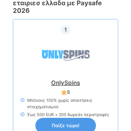
εταιριεσ ελλαδα με Paysafe
2026
1
OnlySpins
5
Μπόνους 100% χωρίς απαιτήσεις
στοιχηματισμού
Έως 500 EUR + 200 δωρεάν περιστροφές
Παίξε τώρα!