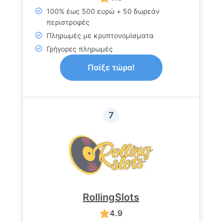
100% έως 500 ευρώ + 50 δωρεάν
περιστροφές
Πληρωμές με κρυπτονομίσματα
Γρήγορες πληρωμές
Παίξε τώρα!
7
RollingSlots
4.9