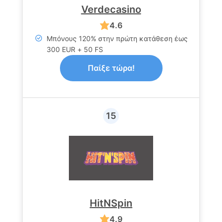
Verdecasino
4.6
Μπόνους 120% στην πρώτη κατάθεση έως
300 EUR + 50 FS
Παίξε τώρα!
15
HitNSpin
4.9