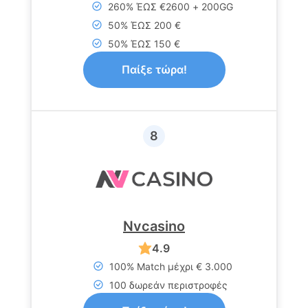
260% ΈΩΣ €2600 + 200GG
50% ΈΩΣ 200 €
50% ΈΩΣ 150 €
Παίξε τώρα!
8
Nvcasino
4.9
100% Match μέχρι € 3.000
100 δωρεάν περιστροφές