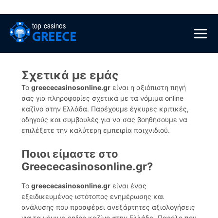
Skip
to
content
Σχετικά με εμάς
Το
greececasinosonline.gr
είναι η αξιόπιστη πηγή
σας για πληροφορίες σχετικά με τα νόμιμα online
καζίνο στην Ελλάδα. Παρέχουμε έγκυρες κριτικές,
οδηγούς και συμβουλές για να σας βοηθήσουμε να
επιλέξετε την καλύτερη εμπειρία παιχνιδιού.
Ποιοι είμαστε στο
Greececasinosonline.gr?
Το
greececasinosonline.gr
είναι ένας
εξειδικευμένος ιστότοπος ενημέρωσης και
ανάλυσης που προσφέρει ανεξάρτητες αξιολογήσεις
για τα νόμιμα online καζίνο στην Ελλάδα. Παρόλο που